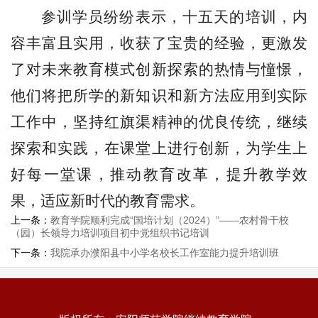
参训学员纷纷表示，十五天的培训，内
容丰富且实用，收获了宝贵的经验，更激发
了对未来教育模式创新探索的热情与憧憬，
他们将把所学的新知识和新方法应用到实际
工作中，坚持红旗渠精神的优良传统，继续
探索和实践，在课堂上进行创新，为学生上
好每一堂课，推动教育改革，提升教学效
果，适应新时代的教育需求。
上一条：
教育学院顺利完成“国培计划（2024）”——农村骨干校
（园）长领导力培训项目初中党组织书记培训
下一条：
我院承办濮阳县中小学名校长工作室能力提升培训班