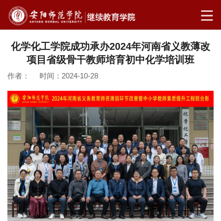
化学化工学院成功承办2024年河南省义教薄改
项目省级骨干教师培育初中化学培训班
作者： 时间：2024-10-28