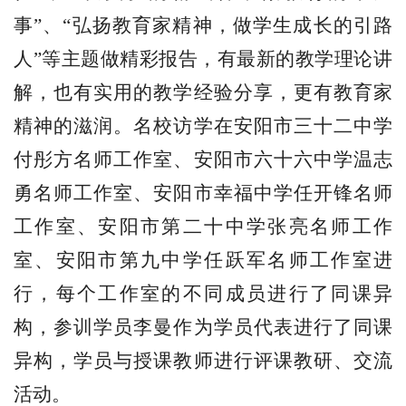
事”、“弘扬教育家精神，做学生成长的引路
人”等主题做精彩报告，有最新的教学理论讲
解，也有实用的教学经验分享，更有教育家
精神的滋润。名校访学在安阳市三十二中学
付彤方名师工作室、安阳市六十六中学温志
勇名师工作室、安阳市幸福中学任开锋名师
工作室、安阳市第二十中学张亮名师工作
室、安阳市第九中学任跃军名师工作室进
行，每个工作室的不同成员进行了同课异
构，参训学员李曼作为学员代表进行了同课
异构，学员与授课教师进行评课教研、交流
活动。