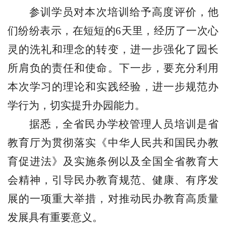
参训学员对本次培训给予高度评价，他
们纷纷表示，在短短的
6
天里，经历了一次心
灵的洗礼和理念的转变，进一步强化了园长
所肩负的责任和使命。下一步，要充分利用
本次学习的理论和实践经验，进一步规范办
学行为，切实提升办园能力。
据悉，全省民办学校管理人员培训是省
教育厅为贯彻落实《中华人民共和国民办教
育促进法》及实施条例以及全国全省教育大
会精神，引导民办教育规范、健康、有序发
展的一项重大举措，对推动民办教育高质量
发展具有重要意义。