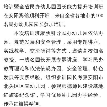
培训暨全省民办幼儿园园长能力提升培训班
在安阳宾馆顺利开班，来自全省各地市的
100
名民办幼儿园园长参加培训。
本次培训班聚焦引导民办幼儿园依法办
园、规范发展和安全管理，采用专题讲座、
实践教学、交流研讨等方式，邀请高校知名
教授、一线名园长开展专题讲座，学习民办
教育理论和依法依规办园、安全管理、特色
发展等实践经验。组织参训园长考察安阳市
北关区区直幼儿园，参观师德师风建设基地
红旗渠纪念馆，学习优质幼儿园办学经验，
传承红旗渠精神。