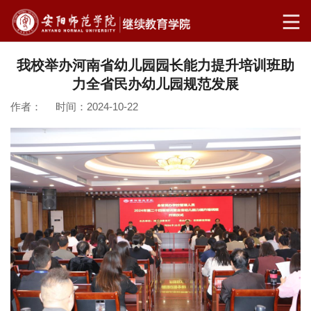
我校举办河南省幼儿园园长能力提升培训班助
力全省民办幼儿园规范发展
作者： 时间：2024-10-22