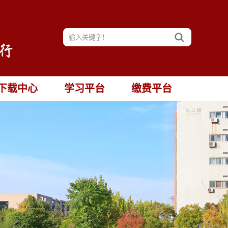
下载中心
学习平台
缴费平台