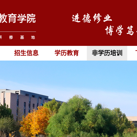
招生信息
学历教育
非学历培训