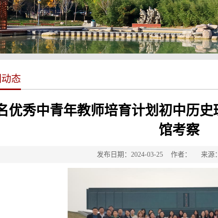
训动态
名优秀中青年教师培育计划初中历史
馆考察
发布日期：2024-03-25 作者： 来