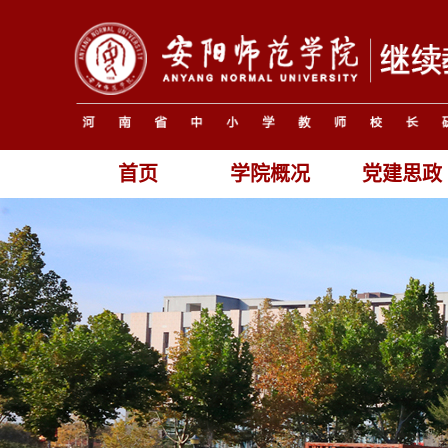
首页
学院概况
党建思政