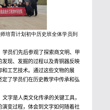
教师培育计划初中历史班全体学员到
。学员们先后参观了探索商文明、甲
的发现、发掘的过程以及青铜器反映
仰和工艺技术。通过这些文物的展
坚定了学员们在历史教学中传承和弘
。文字是人类文化传承的关键工具，
的演变过程，体会到文字如何随着社