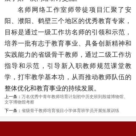
名师网络工作室师带徒项目汇聚了安
阳、濮阳、鹤壁三个地区的优秀教育专家，
目标是通过一级工作坊名师的引领和示范，
培养一批有志于教育事业、具备创新精神和
实践能力的省级骨干教师，通过二级工作坊
指导和示范，引导新入职教师规范课堂教
学，打牢教学基本功，从而推动教师队伍的
整体优化和教育事业的持续发展。
上一条：
万名优秀中青年教师培育计划初中历史班到殷墟博物馆、
文字博物馆考察
下一条：
省级骨干教师培育项目小学体育班学员开展拓展训练