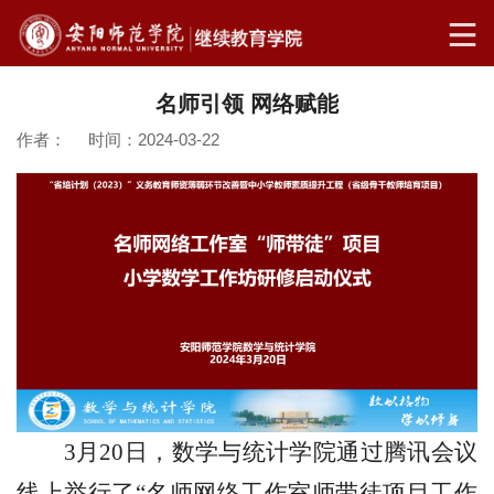
名师引领 网络赋能
作者： 时间：2024-03-22
3
月
20
日，数学与统计学院通过腾讯会议
线上举行了“名师网络工作室师带徒项目工作