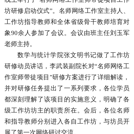
坊研修启动仪式”。名师网络工作室主持人、
工作坊指导教师和全体省级骨干教师培育对
象
90
余人参加了会议。会议由班主任刘玉军
老师主持。
数学与统计学院张文明书记做了工作坊
研修动员讲话，李武装副院长对“名师网络工
作室师带徒项目”研修方案进行了详细解读，
并对研修任务提出了一系列要求，各位学员
都深刻理解了该项目的实施意义，明确了各
级工作坊坊主的职责所在。会后，各位名师
和指导教师分别进入各自工作坊，与坊员开
展了第一次网络研讨交流。