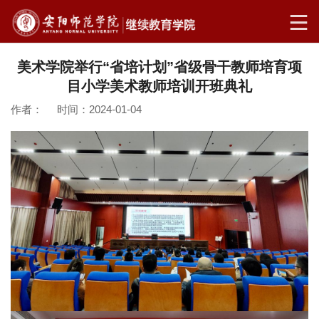
美术学院举行“省培计划”省级骨干教师培育项
目小学美术教师培训开班典礼
作者： 时间：2024-01-04