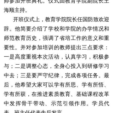
师参加开班典礼。仪式由教育学院副院长王
海顺主持。
开班仪式上，教育学院院长任国防致欢迎
辞。他简要介绍了学校和学院的办学情况和
师范教育历史，强调了省培工作的意义和重
要性。并对参加培训的教师提出三点要求：
一是高度重视本次活动，认真学习，积极参
与；二是调整心态，全身心投入到研修学习
中去；三是要严守纪律，完成各项任务。最
后，他希望大家可以学有所思、学有所悟、
学有所获，在推进素质教育、基础课程改革
中发挥骨干带动、示范引领作用。学员代
表、班主任代表先后发言。