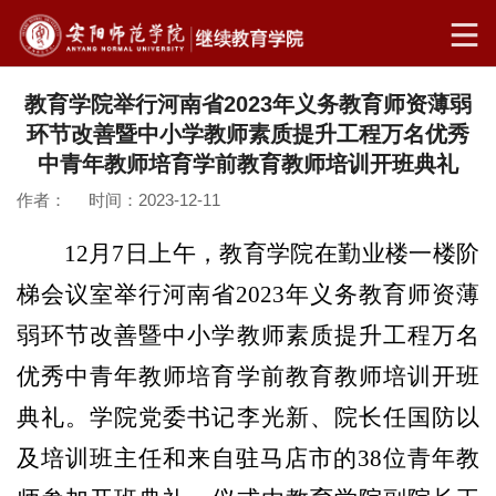
教育学院举行河南省2023年义务教育师资薄弱
环节改善暨中小学教师素质提升工程万名优秀
中青年教师培育学前教育教师培训开班典礼
作者： 时间：2023-12-11
12
月
7
日上午，教育学院在勤业楼一楼阶
梯会议室举行河南省
2023
年义务教育师资薄
弱环节改善暨中小学教师素质提升工程万名
优秀中青年教师培育学前教育教师培训开班
典礼。学院党委书记李光新、院长任国防以
及培训班主任和来自驻马店市的
38
位青年教