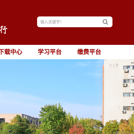
下载中心
学习平台
缴费平台