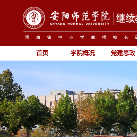
首页
学院概况
党建思政