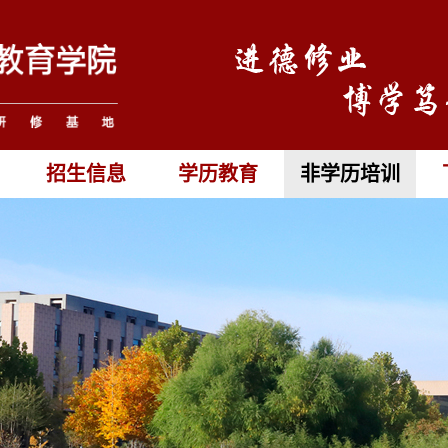
招生信息
学历教育
非学历培训