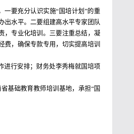
，一要充分认识实施“国培计划”的重
办出水平。二要组建高水平专家团队
责，专业化培训。三要注重总结，凝
经费，确保专款专用，切实提高培训
作进行安排；财务处李秀梅就国培项
南省基础教育教师培训基地，承担“国