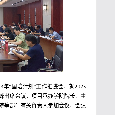
23
年“国培计划”工作推进会，就
2023
峰出席会议，项目承办学院院长、主
院等部门有关负责人参加会议，会议