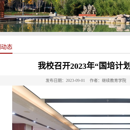
训动态
我校召开2023年“国培计
发布日期：2023-09-01 作者：继续教育