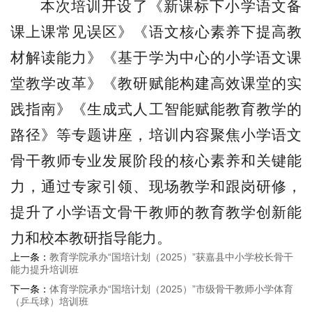
本次培训开设了《新课标下小学语文备
课上课常见误区》《语文核心素养下提高教
材解读能力》《基于学为中心的小学语文课
堂教学改革》《教研赋能构建高效课堂的实
践指南》《生成式人工智能赋能教育教学的
路径》等专题讲座，培训内容聚焦小学语文
骨干教师专业发展阶段的核心素养和关键能
力，通过专家引领、现场教学和跟岗研修，
提升了小学语文骨干教师的教育教学创新能
力和校本教研指导能力。
上一条：
教育学院承办“国培计划（2025）”获嘉县中小学校长骨干
能力提升培训班
下一条：
体育学院承办“国培计划（2025）”市级骨干教师小学体育
（乒乓球）培训班