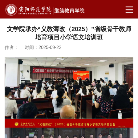
文学院承办“义教薄改（2025）”省级骨干教师
培育项目小学语文培训班
作者： 时间：2025-09-22