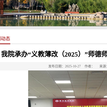
训动态
我院承办“义教薄改（2025）”师
发布日期：2025-10-27 作者： 