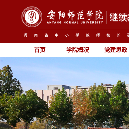
首页
学院概况
党建思政