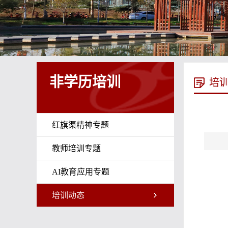
非学历培训
培
红旗渠精神专题
教师培训专题
AI教育应用专题
培训动态