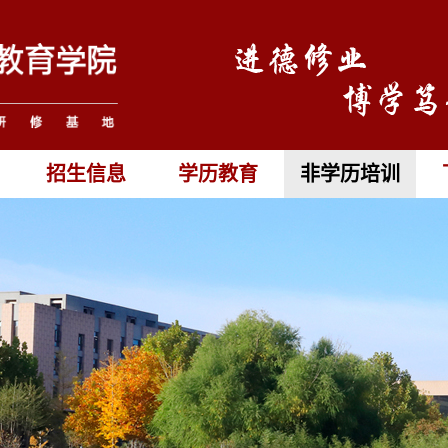
招生信息
学历教育
非学历培训