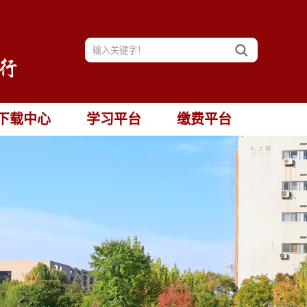
下载中心
学习平台
缴费平台