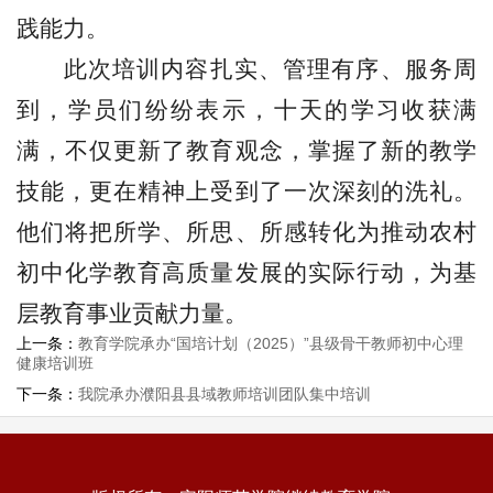
践能力。
此次培训内容扎实、管理有序、服务周
到，学员们纷纷表示，十天的学习收获满
满，不仅更新了教育观念，掌握了新的教学
技能，更在精神上受到了一次深刻的洗礼。
他们将把所学、所思、所感转化为推动农村
初中化学教育高质量发展的实际行动，为基
层教育事业贡献力量。
上一条：
教育学院承办“国培计划（2025）”县级骨干教师初中心理
健康培训班
下一条：
我院承办濮阳县县域教师培训团队集中培训