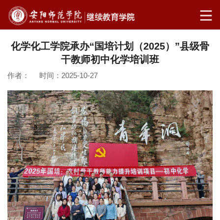
化学化工学院承办“国培计划（2025）”县级骨
干教师初中化学培训班
作者： 时间：2025-10-27