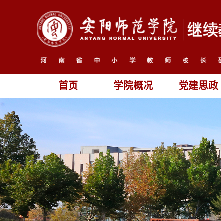
首页
学院概况
党建思政