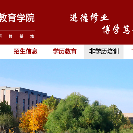
招生信息
学历教育
非学历培训