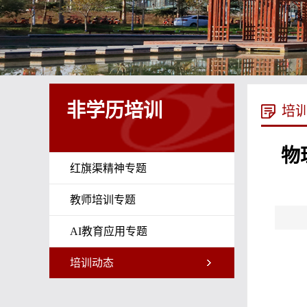
非学历培训
培
物
红旗渠精神专题
教师培训专题
AI教育应用专题
培训动态