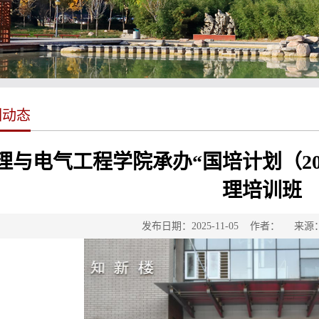
训动态
理与电气工程学院承办“国培计划（20
理培训班
发布日期：2025-11-05 作者： 来