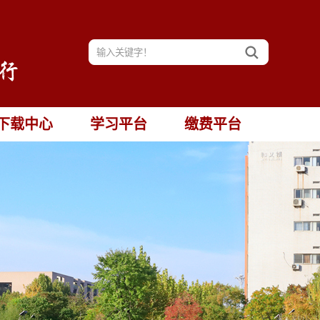
下载中心
学习平台
缴费平台