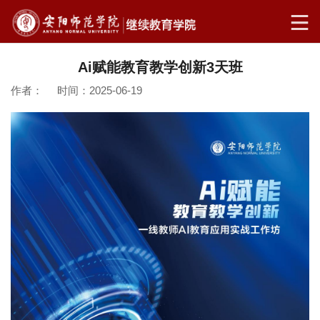
Ai赋能教育教学创新3天班
作者： 时间：2025-06-19