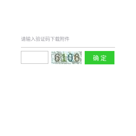
请输入验证码下载附件