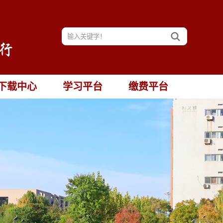
下载中心
学习平台
缴费平台