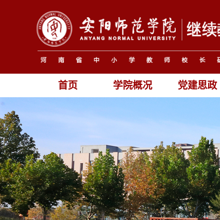
首页
学院概况
党建思政