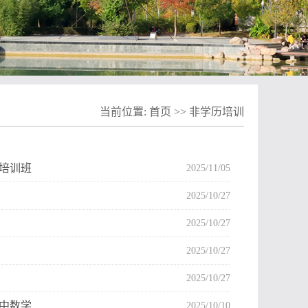
当前位置:
首页
>>
非学历培训
理培训班
2025/11/05
2025/10/27
2025/10/27
2025/10/27
2025/10/27
初中数学…
2025/10/10