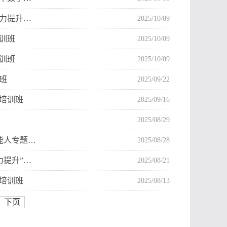
能力提升…
2025/10/09
培训班
2025/10/09
培训班
2025/10/09
班
2025/09/22
）培训班
2025/09/16
2025/08/29
能人专题…
2025/08/28
力提升”…
2025/08/21
学培训班
2025/08/13
下页