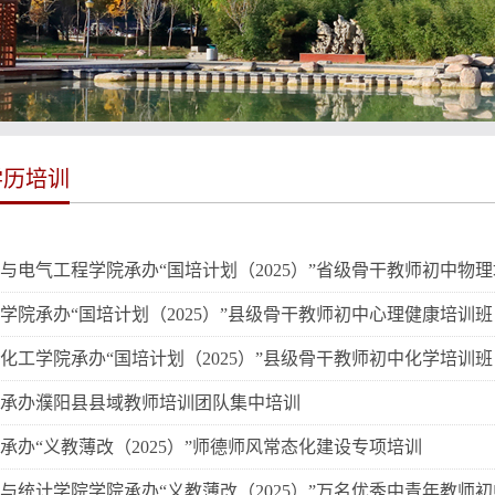
学历培训
与电气工程学院承办“国培计划（2025）”省级骨干教师初中物
学院承办“国培计划（2025）”县级骨干教师初中心理健康培训班
化工学院承办“国培计划（2025）”县级骨干教师初中化学培训班
承办濮阳县县域教师培训团队集中培训
承办“义教薄改（2025）”师德师风常态化建设专项培训
与统计学院学院承办“义教薄改（2025）”万名优秀中青年教师