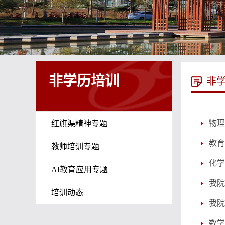
非学历培训
非
物理
红旗渠精神专题
教育
教师培训专题
化学
AI教育应用专题
我院
培训动态
我院
数学