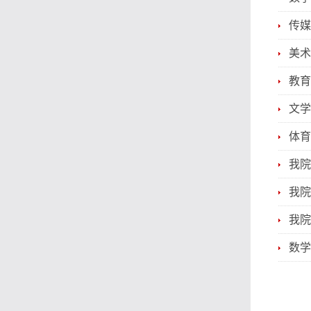
传媒
美术
教育
文学
体育
我院
我院
我院
数学