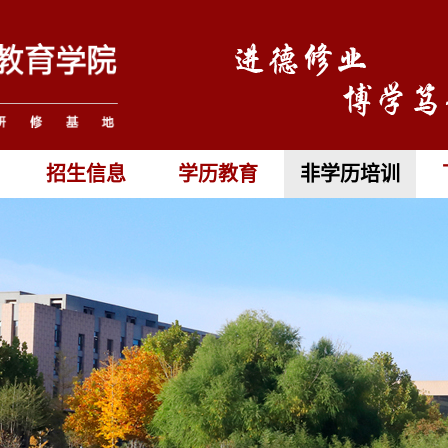
招生信息
学历教育
非学历培训